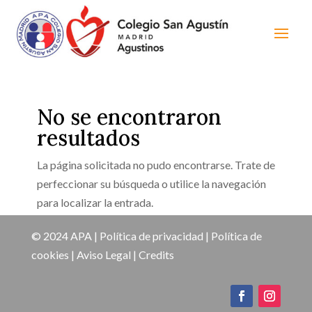
No se encontraron
resultados
La página solicitada no pudo encontrarse. Trate de
perfeccionar su búsqueda o utilice la navegación
para localizar la entrada.
© 2024 APA |
Política de privacidad
|
Política de
cookies
|
Aviso Legal
|
Credits